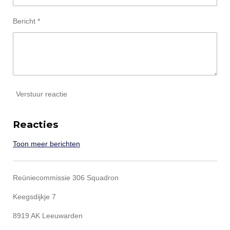
Bericht *
Verstuur reactie
Reacties
Toon meer berichten
Reüniecommissie 306 Squadron
Keegsdijkje 7
8919 AK Leeuwarden